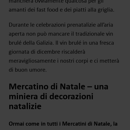
mancherà ovviamente qualcosa per gli
amanti dei fast food e dei piatti alla griglia.
Durante le celebrazioni prenatalizie all’aria
aperta non può mancare il tradizionale vin
brulé della Galizia. Il vin brulé in una fresca
giornata di dicembre riscalderà
meravigliosamente i nostri corpi e ci metterà
di buon umore.
Mercatino di Natale – una
miniera di decorazioni
natalizie
Ormai come in tutti i Mercatini di Natale, la