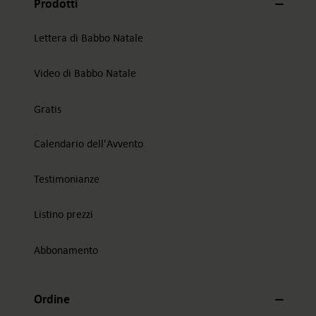
Prodotti
Lettera di Babbo Natale
Video di Babbo Natale
Gratis
Calendario dell'Avvento
Testimonianze
Listino prezzi
Abbonamento
Ordine