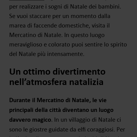
per realizzare i sogni di Natale dei bambini.
Se vuoi staccare per un momento dalla
marea di faccende domestiche, visita il
Mercatino di Natale. In questo luogo
meraviglioso e colorato puoi sentire lo spirito
del Natale più intensamente.
Un ottimo divertimento
nell’atmosfera natalizia
Durante il Mercatino di Natale, le vie
principali della città diventano un luogo
davvero magico
. In un villaggio di Natale ci
sono le giostre guidate da elfi coraggiosi. Per