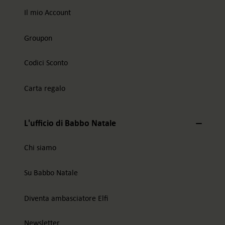
Il mio Account
Groupon
Codici Sconto
Carta regalo
L'ufficio di Babbo Natale
Chi siamo
Su Babbo Natale
Diventa ambasciatore Elfi
Newsletter