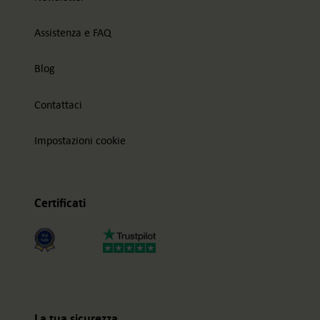
Assistenza e FAQ
Blog
Contattaci
Impostazioni cookie
Certificati
La tua sicurezza