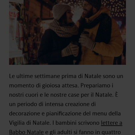
Le ultime settimane prima di Natale sono un
momento di gioiosa attesa. Prepariamo i
nostri cuori e le nostre case per il Natale. È
un periodo di intensa creazione di
decorazione e pianificazione del menu della
Vigilia di Natale. I bambini scrivono
lettere a
Babbo Natale
e gli adulti si fanno in quattro