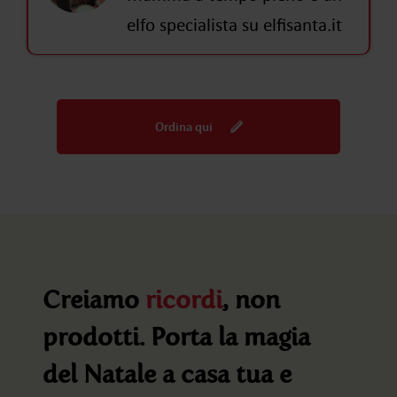
elfo specialista su elfisanta.it
Ordina qui
Creiamo
ricordi
, non
prodotti. Porta la magia
del Natale a casa tua e