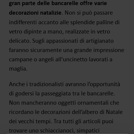
gran parte delle bancarelle offre varie
decorazioni natalizie
. Non si può passare
indifferenti accanto alle splendide palline di
vetro dipinte a mano, realizzate in vetro
delicato. Sugli appassionati di artigianato
faranno sicuramente una grande impressione
campane o angeli all’uncinetto lavorati a
maglia.
Anche i tradizionalisti avranno l’opportunità
di godersi la passeggiata tra le bancarelle.
Non mancheranno oggetti ornamentali che
ricordano le decorazioni dell’albero di Natale
dei vecchi tempi. Tra tutti gli articoli puoi
trovare uno schiaccianoci, simpatici