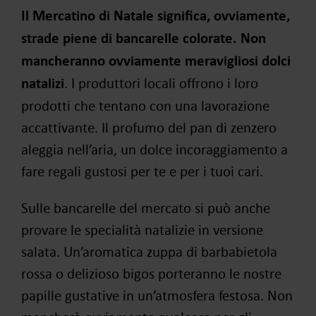
Il Mercatino di Natale significa, ovviamente,
strade piene di bancarelle colorate. Non
mancheranno ovviamente meravigliosi dolci
natalizi
. I produttori locali offrono i loro
prodotti che tentano con una lavorazione
accattivante. Il profumo del pan di zenzero
aleggia nell’aria, un dolce incoraggiamento a
fare regali gustosi per te e per i tuoi cari.
Sulle bancarelle del mercato si può anche
provare le specialità natalizie in versione
salata. Un’aromatica zuppa di barbabietola
rossa o delizioso bigos porteranno le nostre
papille gustative in un’atmosfera festosa. Non