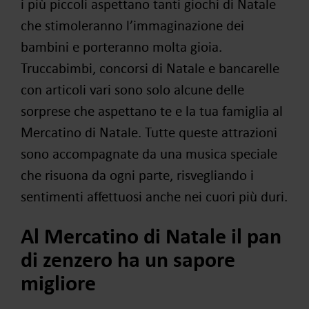
i più piccoli aspettano tanti giochi di Natale
che stimoleranno l’immaginazione dei
bambini e porteranno molta gioia.
Truccabimbi, concorsi di Natale e bancarelle
con articoli vari sono solo alcune delle
sorprese che aspettano te e la tua famiglia al
Mercatino di Natale. Tutte queste attrazioni
sono accompagnate da una musica speciale
che risuona da ogni parte, risvegliando i
sentimenti affettuosi anche nei cuori più duri.
Al Mercatino di Natale il pan
di zenzero ha un sapore
migliore