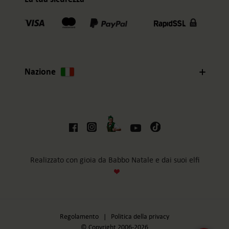
Nazione
Realizzato con gioia da Babbo Natale e dai suoi elfi
Regolamento
|
Politica della privacy
© Copyright 2006-2026