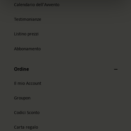
Calendario dell'Avvento
Testimonianze
Listino prezzi
Abbonamento
Ordine
Il mio Account
Groupon
Codici Sconto
Carta regalo