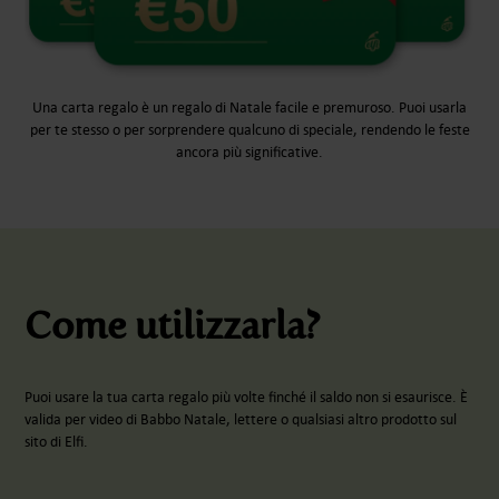
Una carta regalo è un regalo di Natale facile e premuroso. Puoi usarla
per te stesso o per sorprendere qualcuno di speciale, rendendo le feste
ancora più significative.
Come utilizzarla?
Puoi usare la tua carta regalo più volte finché il saldo non si esaurisce. È
valida per video di Babbo Natale, lettere o qualsiasi altro prodotto sul
sito di Elfi.