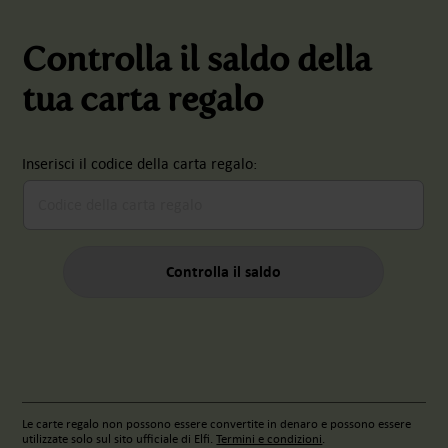
Controlla il saldo della
tua carta regalo
Inserisci il codice della carta regalo:
Codice della carta regalo
Controlla il saldo
Le carte regalo non possono essere convertite in denaro e possono essere
utilizzate solo sul sito ufficiale di Elfi.
Termini e condizioni
.