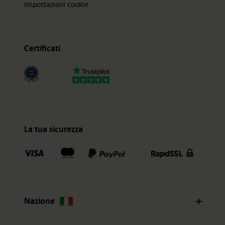
Impostazioni cookie
Certificati
La tua sicurezza
Nazione