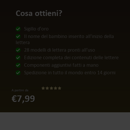
Cosa ottieni?
Sigillo d'oro
Il nome del bambino inserito all'inizio della
lettera
28 modelli di lettera pronti all'uso
Edizione completa dei contenuti delle lettere
Componenti aggiuntivi fatti a mano
Spedizione in tutto il mondo entro 14 giorni
A partire da
€7,99