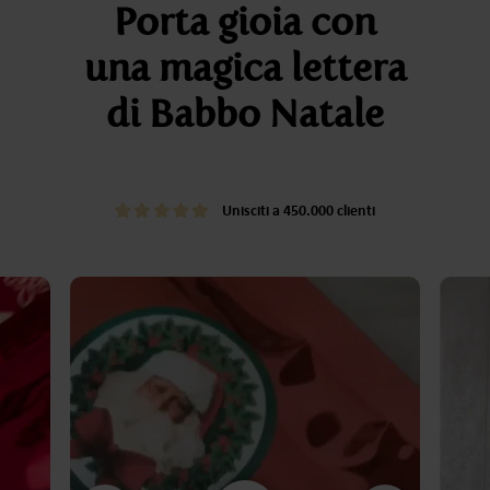
Porta gioia con
una magica lettera
di Babbo Natale
Unisciti a 450.000 clienti