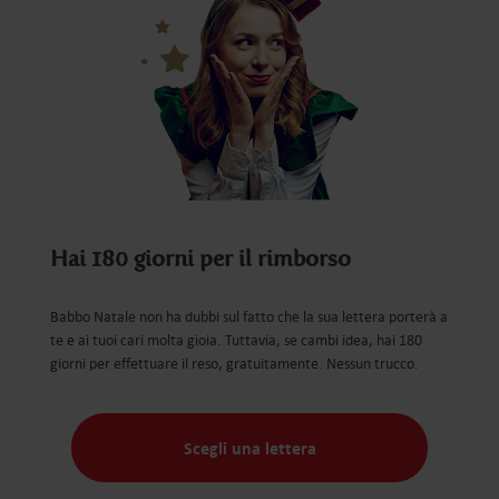
Hai 180 giorni per il rimborso
Babbo Natale non ha dubbi sul fatto che la sua lettera porterà a
te e ai tuoi cari molta gioia. Tuttavia, se cambi idea, hai 180
giorni per effettuare il reso, gratuitamente. Nessun trucco.
Scegli una lettera