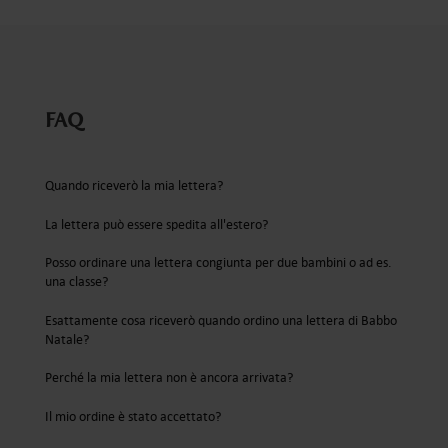
FAQ
Quando riceverò la mia lettera?
La lettera può essere spedita all'estero?
Posso ordinare una lettera congiunta per due bambini o ad es.
una classe?
Esattamente cosa riceverò quando ordino una lettera di Babbo
Natale?
Perché la mia lettera non è ancora arrivata?
Il mio ordine è stato accettato?