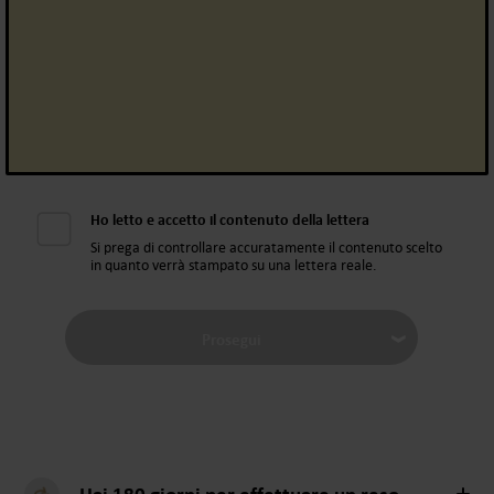
Ho letto e accetto il contenuto della lettera
Si prega di controllare accuratamente il contenuto scelto
in quanto verrà stampato su una lettera reale.
Prosegui