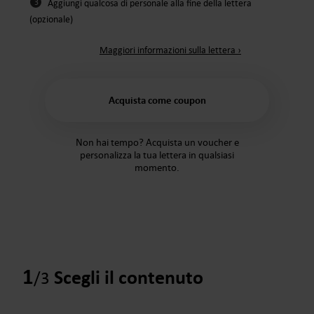
3
Aggiungi qualcosa di personale alla fine della lettera
(opzionale)
Maggiori informazioni sulla lettera ›
Acquista come coupon
Non hai tempo? Acquista un voucher e
personalizza la tua lettera in qualsiasi
momento.
1
Scegli il contenuto
/3