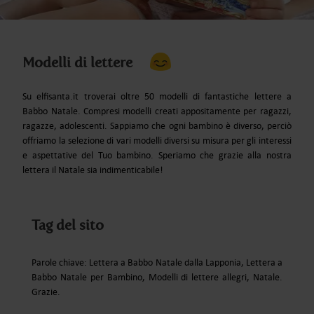
Modelli di lettere
Su elfisanta.it troverai oltre 50 modelli di fantastiche lettere a
Babbo Natale. Compresi modelli creati appositamente per ragazzi,
ragazze, adolescenti. Sappiamo che ogni bambino è diverso, perciò
offriamo la selezione di vari modelli diversi su misura per gli interessi
e aspettative del Tuo bambino. Speriamo che grazie alla nostra
lettera il Natale sia indimenticabile!
Tag del sito
Parole chiave: Lettera a Babbo Natale dalla Lapponia, Lettera a
Babbo Natale per Bambino, Modelli di lettere allegri, Natale.
Grazie.