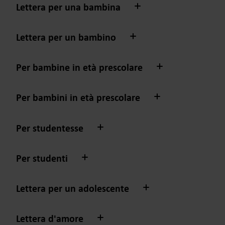
Lettera per una bambina
Lettera per un bambino
Per bambine in età prescolare
Per bambini in età prescolare
Per studentesse
Per studenti
Lettera per un adolescente
Lettera d'amore