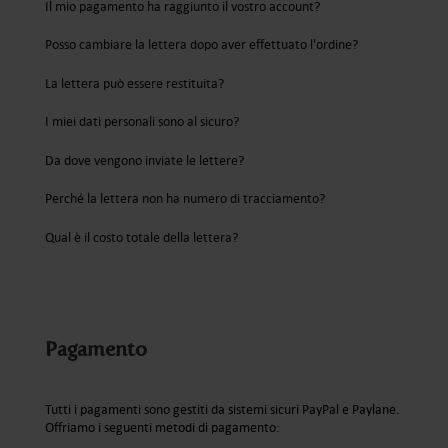
Il mio pagamento ha raggiunto il vostro account?
Posso cambiare la lettera dopo aver effettuato l'ordine?
La lettera può essere restituita?
I miei dati personali sono al sicuro?
Da dove vengono inviate le lettere?
Perché la lettera non ha numero di tracciamento?
Qual è il costo totale della lettera?
Pagamento
Tutti i pagamenti sono gestiti da sistemi sicuri PayPal e Paylane.
Offriamo i seguenti metodi di pagamento: