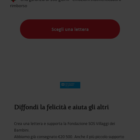
rimborso
Scegli una lettera
Diffondi la felicità e aiuta gli altri
Crea una lettera e supporta la Fondazione SOS Villaggi dei
Bambini.
Abbiamo già consegnato €20 500. Anche il più piccolo supporto