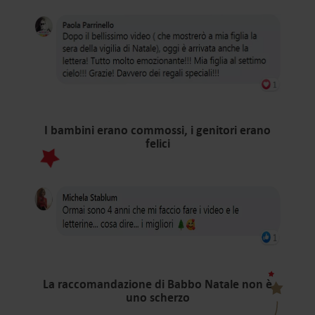
I bambini erano commossi, i genitori erano
felici
La raccomandazione di Babbo Natale non è
uno scherzo