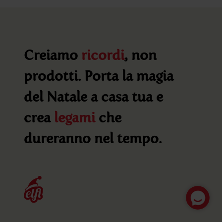
Creiamo
ricordi
, non
prodotti. Porta la magia
del Natale a casa tua e
crea
legami
che
dureranno nel tempo.