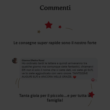
Commenti
Le consegne super rapide sono il nostro forte
Tanta gioia per il piccolo...e per tutta la
famiglia!