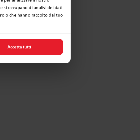
e si occupano di analisi dei dati
oro o che hanno raccolto dal tuo
Accetta tutti