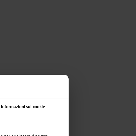
Informazioni sui cookie
e per analizzare il nostro