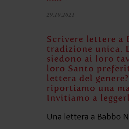
29.10.2021
Scrivere lettere a
tradizione unica.
siedono ai loro tav
loro Santo preferi
lettera del genere
riportiamo una ma
Invitiamo a legger
Una lettera a Babbo N